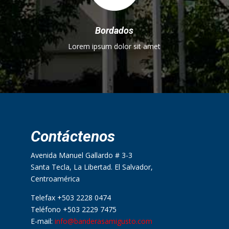
Bordados
Lorem ipsum dolor sit amet
Contáctenos
Avenida Manuel Gallardo # 3-3
Santa Tecla, La Libertad. El Salvador,
Centroamérica
Telefax +503 2228 0474
Teléfono +503 2229 7475
E-mail:
info@banderasamigusto.com