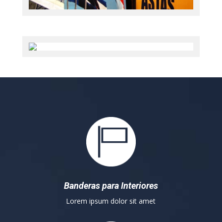
Banderas para Interiores
Lorem ipsum dolor sit amet