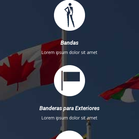
Bandas
Lorem ipsum dolor sit amet
Banderas para Exteriores
Lorem ipsum dolor sit amet