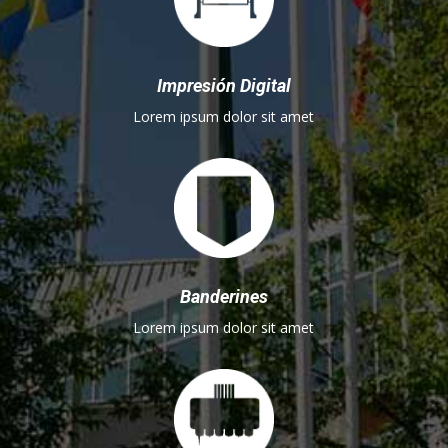
Impresión Digital
Lorem ipsum dolor sit amet
Banderines
Lorem ipsum dolor sit amet