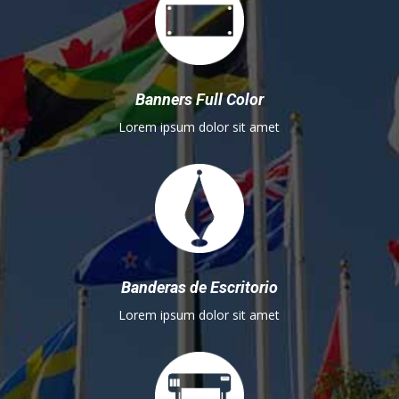
Banners Full Color
Lorem ipsum dolor sit amet
Banderas de Escritorio
Lorem ipsum dolor sit amet