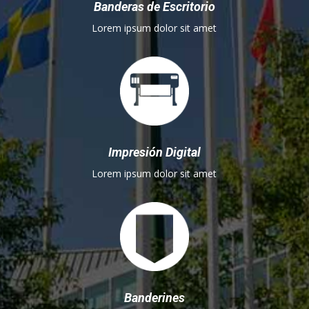
Banderas de Escritorio
Lorem ipsum dolor sit amet
Impresión Digital
Lorem ipsum dolor sit amet
Banderines