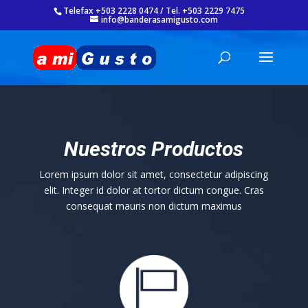
Telefax +503 2228 0474 / Tel. +503 2229 7475
info@banderasamigusto.com
Nuestros Productos
Lorem ipsum dolor sit amet, consectetur adipiscing
elit. Integer id dolor at tortor dictum congue. Cras
consequat mauris non dictum maximus