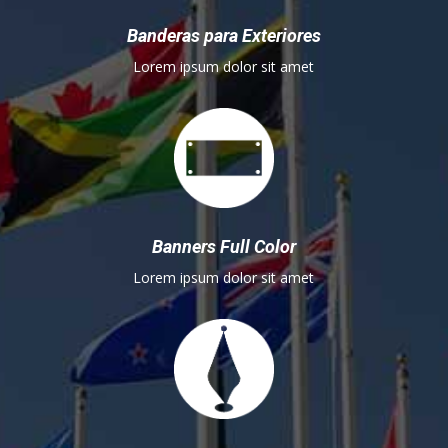
Banderas para Exteriores
Lorem ipsum dolor sit amet
Banners Full Color
Lorem ipsum dolor sit amet