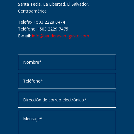
Santa Tecla, La Libertad. El Salvador,
Centroamérica
Telefax +503 2228 0474
Teléfono +503 2229 7475
E-mail:
info@banderasamigusto.com