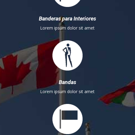
Banderas para Interiores
Lorem ipsum dolor sit amet
Bandas
Lorem ipsum dolor sit amet