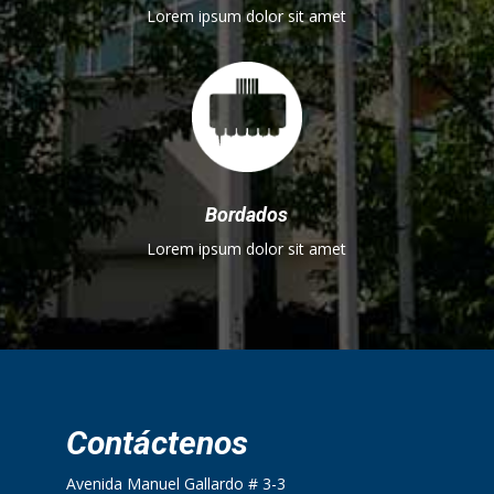
Lorem ipsum dolor sit amet
Bordados
Lorem ipsum dolor sit amet
Contáctenos
Avenida Manuel Gallardo # 3-3