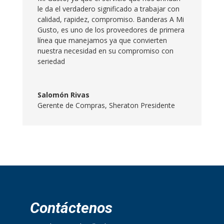
le da el verdadero significado a trabajar con
calidad, rapidez, compromiso. Banderas A Mi
Gusto, es uno de los proveedores de primera
línea que manejamos ya que convierten
nuestra necesidad en su compromiso con
seriedad
Salomón Rivas
Gerente de Compras
,
Sheraton Presidente
Contáctenos