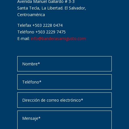
Avenida Manuel Gallardo # 3-3
Santa Tecla, La Libertad. El Salvador,
Centroamérica
Telefax +503 2228 0474
Teléfono +503 2229 7475
E-mail:
info@banderasamigusto.com