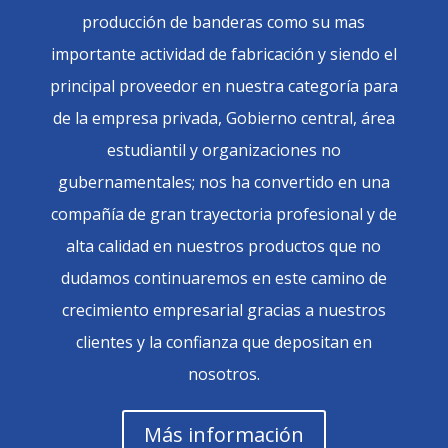
producción de banderas como su mas
importante actividad de fabricación y siendo el
principal proveedor en nuestra categoría para
de la empresa privada, Gobierno central, área
estudiantil y organizaciones no
gubernamentales; nos ha convertido en una
compañía de gran trayectoria profesional y de
alta calidad en nuestros productos que no
dudamos continuaremos en este camino de
crecimiento empresarial gracias a nuestros
clientes y la confianza que depositan en
nosotros.
Más información