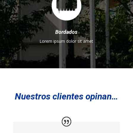
Bordados
Lorem ipsum dolor sit amet
Nuestros clientes opinan…