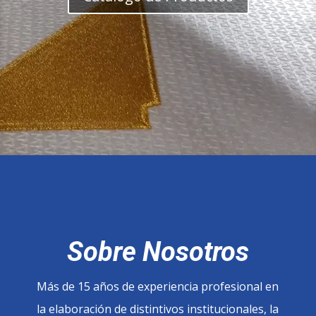
Sobre Nosotros
Más de 15 años de experiencia profesional en
la elaboración de distintivos institucionales, la