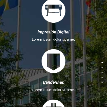
Impresión Digital
Lorem ipsum dolor sit amet
Banderines
Lorem ipsum dolor sit amet