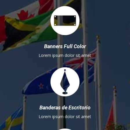
Banners Full Color
Lorem ipsum dolor sit amet
Banderas de Escritorio
Lorem ipsum dolor sit amet