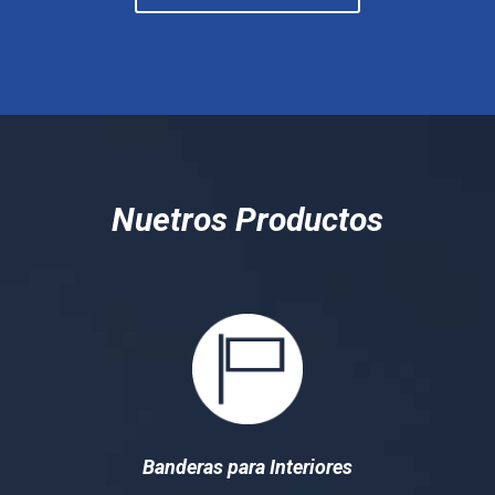
Nuetros Productos
Banderas para Interiores