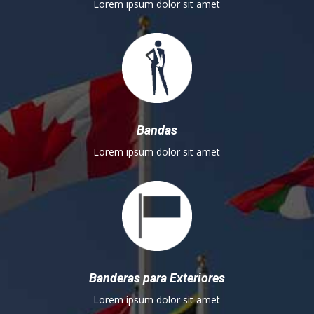
Lorem ipsum dolor sit amet
Bandas
Lorem ipsum dolor sit amet
Banderas para Exteriores
Lorem ipsum dolor sit amet