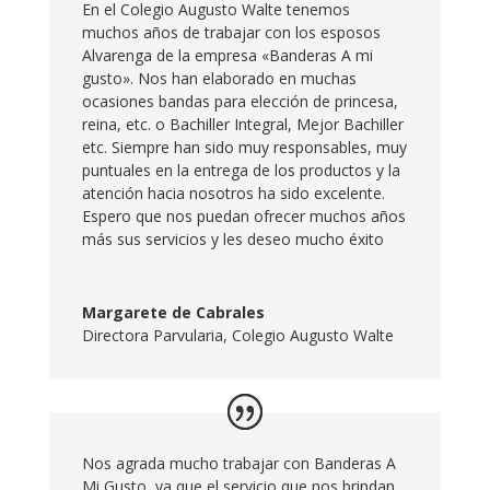
En el Colegio Augusto Walte tenemos
muchos años de trabajar con los esposos
Alvarenga de la empresa «Banderas A mi
gusto». Nos han elaborado en muchas
ocasiones bandas para elección de princesa,
reina, etc. o Bachiller Integral, Mejor Bachiller
etc. Siempre han sido muy responsables, muy
puntuales en la entrega de los productos y la
atención hacia nosotros ha sido excelente.
Espero que nos puedan ofrecer muchos años
más sus servicios y les deseo mucho éxito
Margarete de Cabrales
Directora Parvularia
,
Colegio Augusto Walte
Nos agrada mucho trabajar con Banderas A
Mi Gusto, ya que el servicio que nos brindan